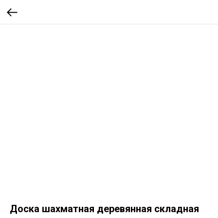
Доска шахматная деревянная складная