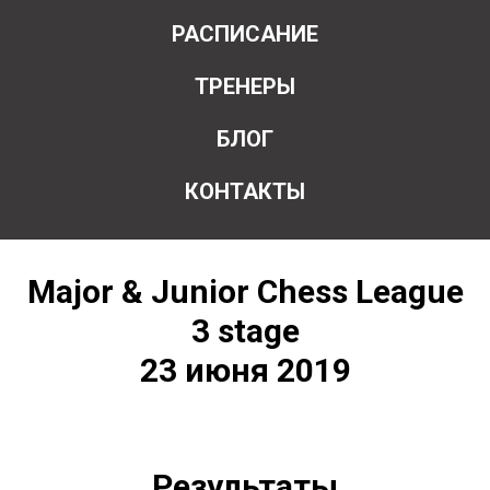
РАСПИСАНИЕ
ТРЕНЕРЫ
БЛОГ
КОНТАКТЫ
Major & Junior Chess League
3 stage
23 июня 2019
Результаты