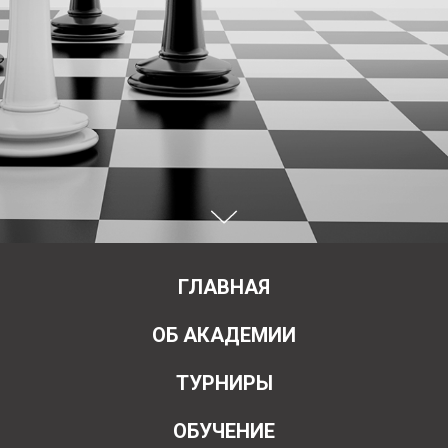
ГЛАВНАЯ
ОБ АКАДЕМИИ
ТУРНИРЫ
ОБУЧЕНИЕ