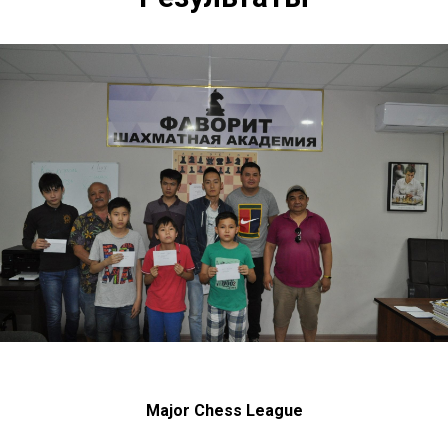
Major Chess League