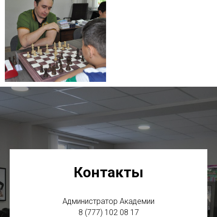
Контакты
Администратор Академии
8 (777) 102 08 17